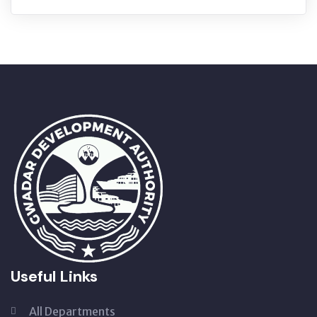
Useful Links
All Departments