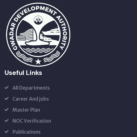
Useful Links
All Departments
Career And jobs
Master Plan
NOC Verification
Publications