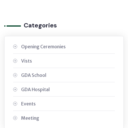
Categories
Opening Ceremonies
Vists
GDA School
GDA Hospital
Events
Meeting