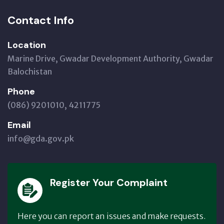
Contact Info
Location
Marine Drive, Gwadar Development Authority, Gwadar
Balochistan
Phone
(086) 9201010, 4211775
Email
info@gda.gov.pk
Register Your Complaint
Here you can report an issues and make requests.